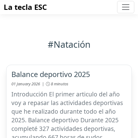
La tecla ESC
#Natación
Balance deportivo 2025
01 January 2026 |
8 minutos
Introducción El primer articulo del año
voy a repasar las actividades deportivas
que he realizado durante todo el año
2025. Balance deportivo Durante 2025
completé 327 actividades deportivas,
acumulando 667 horas de sudor,