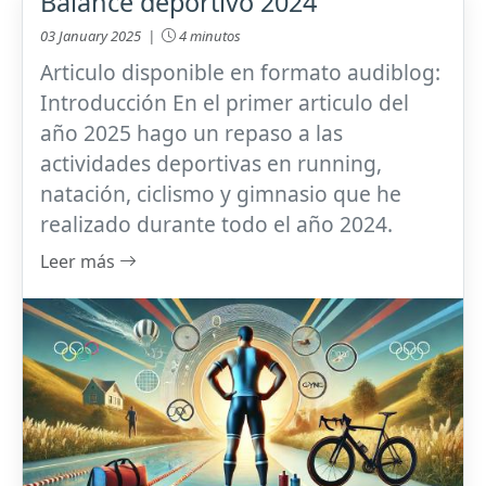
Balance deportivo 2024
03 January 2025 |
4 minutos
Articulo disponible en formato audiblog:
Introducción En el primer articulo del
año 2025 hago un repaso a las
actividades deportivas en running,
natación, ciclismo y gimnasio que he
realizado durante todo el año 2024.
Leer más