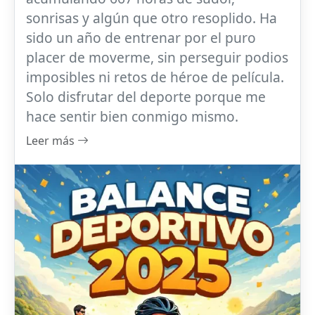
sonrisas y algún que otro resoplido. Ha
sido un año de entrenar por el puro
placer de moverme, sin perseguir podios
imposibles ni retos de héroe de película.
Solo disfrutar del deporte porque me
hace sentir bien conmigo mismo.
Leer más