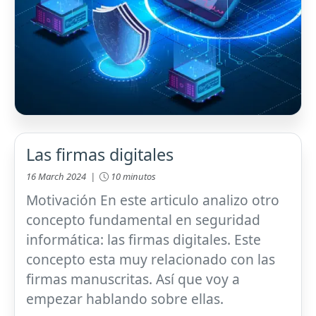
Las firmas digitales
16 March 2024 |
10 minutos
Motivación En este articulo analizo otro
concepto fundamental en seguridad
informática: las firmas digitales. Este
concepto esta muy relacionado con las
firmas manuscritas. Así que voy a
empezar hablando sobre ellas.