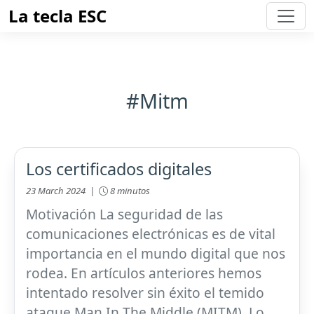
La tecla ESC
#Mitm
Los certificados digitales
23 March 2024 |
8 minutos
Motivación La seguridad de las
comunicaciones electrónicas es de vital
importancia en el mundo digital que nos
rodea. En artículos anteriores hemos
intentado resolver sin éxito el temido
ataque Man In The Middle (MITM). Lo