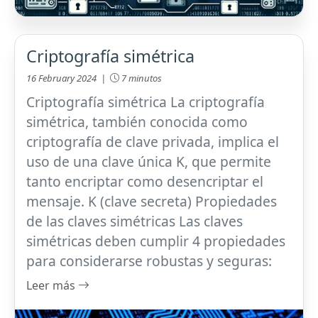
Criptografía simétrica
16 February 2024 |
7 minutos
Criptografía simétrica La criptografía
simétrica, también conocida como
criptografía de clave privada, implica el
uso de una clave única K, que permite
tanto encriptar como desencriptar el
mensaje. K (clave secreta) Propiedades
de las claves simétricas Las claves
simétricas deben cumplir 4 propiedades
para considerarse robustas y seguras:
Leer más