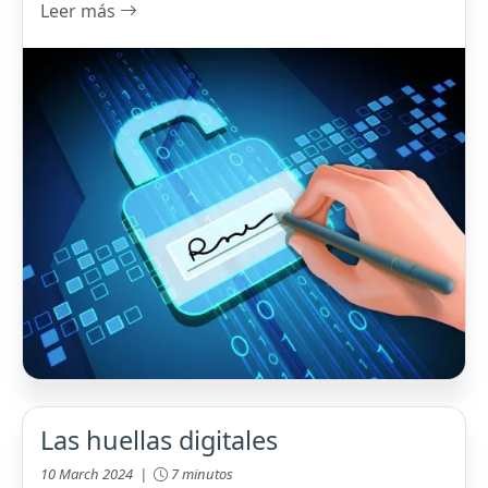
Leer más
Las huellas digitales
10 March 2024 |
7 minutos