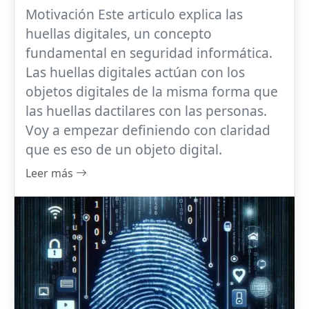
Motivación Este articulo explica las
huellas digitales, un concepto
fundamental en seguridad informática.
Las huellas digitales actúan con los
objetos digitales de la misma forma que
las huellas dactilares con las personas.
Voy a empezar definiendo con claridad
que es eso de un objeto digital.
Leer más