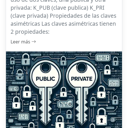
privada: K_PUB (clave publica) K_PRI
(clave privada) Propiedades de las claves
asimétricas Las claves asimétricas tienen
2 propiedades:
Leer más