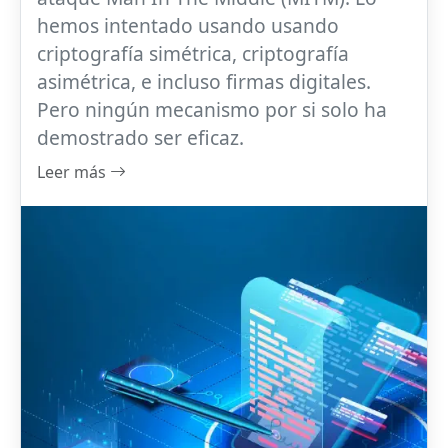
hemos intentado usando usando
criptografía simétrica, criptografía
asimétrica, e incluso firmas digitales.
Pero ningún mecanismo por si solo ha
demostrado ser eficaz.
Leer más