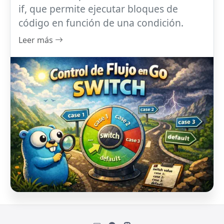
if, que permite ejecutar bloques de
código en función de una condición.
Leer más