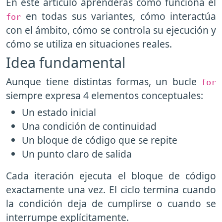
En este artículo aprenderás cómo funciona el
en todas sus variantes, cómo interactúa
for
con el ámbito, cómo se controla su ejecución y
cómo se utiliza en situaciones reales.
Idea fundamental
Aunque tiene distintas formas, un bucle
for
siempre expresa 4 elementos conceptuales:
Un estado inicial
Una condición de continuidad
Un bloque de código que se repite
Un punto claro de salida
Cada iteración ejecuta el bloque de código
exactamente una vez. El ciclo termina cuando
la condición deja de cumplirse o cuando se
interrumpe explícitamente.