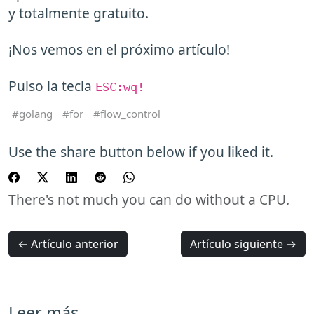
y totalmente gratuito.
¡Nos vemos en el próximo artículo!
Pulso la tecla
ESC:wq!
golang
for
flow_control
Use the share button below if you liked it.
There's not much you can do without a CPU.
← Artículo anterior
Artículo siguiente →
Leer más