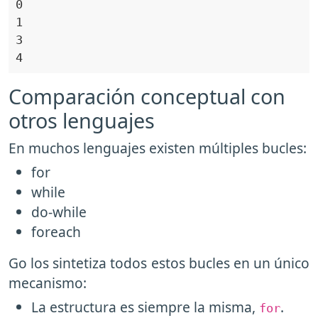
Comparación conceptual con
otros lenguajes
En muchos lenguajes existen múltiples bucles:
for
while
do-while
foreach
Go los sintetiza todos estos bucles en un único
mecanismo:
La estructura es siempre la misma,
.
for