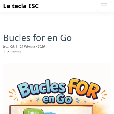
La tecla ESC
Bucles for en Go
Ivan CR. | 09 February 2026
|
5 minutos