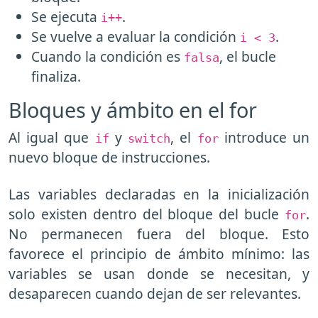
Se ejecuta
.
i++
Se vuelve a evaluar la condición
.
i < 3
Cuando la condición es
, el bucle
falsa
finaliza.
Bloques y ámbito en el for
Al igual que
y
, el
introduce un
if
switch
for
nuevo bloque de instrucciones.
Las variables declaradas en la inicialización
solo existen dentro del bloque del bucle
.
for
No permanecen fuera del bloque. Esto
favorece el principio de ámbito mínimo: las
variables se usan donde se necesitan, y
desaparecen cuando dejan de ser relevantes.