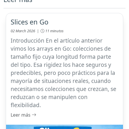
Slices en Go
02 March 2026 |
11 minutos
Introducción En el artículo anterior
vimos los arrays en Go: colecciones de
tamaño fijo cuya longitud forma parte
del tipo. Esa rigidez los hace seguros y
predecibles, pero poco prácticos para la
mayoría de situaciones reales, cuando
necesitamos colecciones que crezcan, se
reduzcan o se manipulen con
flexibilidad.
Leer más