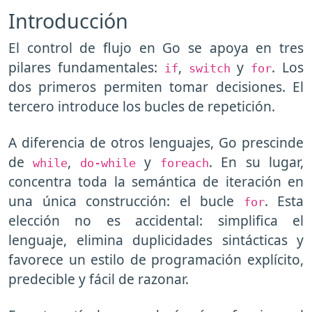
Introducción
El control de flujo en Go se apoya en tres
pilares fundamentales:
,
y
. Los
if
switch
for
dos primeros permiten tomar decisiones. El
tercero introduce los bucles de repetición.
A diferencia de otros lenguajes, Go prescinde
de
,
y
. En su lugar,
while
do-while
foreach
concentra toda la semántica de iteración en
una única construcción: el bucle
. Esta
for
elección no es accidental: simplifica el
lenguaje, elimina duplicidades sintácticas y
favorece un estilo de programación explícito,
predecible y fácil de razonar.