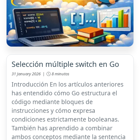
Selección múltiple switch en Go
31 January 2026 |
8 minutos
Introducción En los artículos anteriores
has entendido cómo Go estructura el
código mediante bloques de
instrucciones y cómo expresa
condiciones estrictamente booleanas.
También has aprendido a combinar
ambos conceptos mediante la sentencia