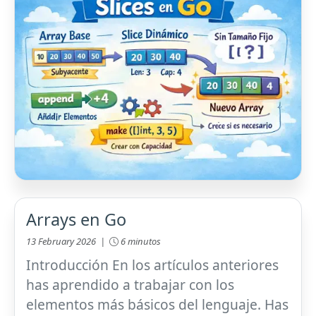
Arrays en Go
13 February 2026 |
6 minutos
Introducción En los artículos anteriores
has aprendido a trabajar con los
elementos más básicos del lenguaje. Has