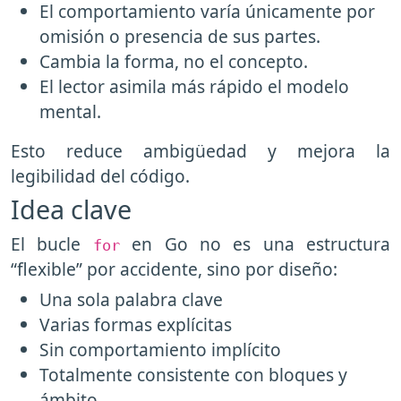
El comportamiento varía únicamente por
omisión o presencia de sus partes.
Cambia la forma, no el concepto.
El lector asimila más rápido el modelo
mental.
Esto reduce ambigüedad y mejora la
legibilidad del código.
Idea clave
El bucle
en Go no es una estructura
for
“flexible” por accidente, sino por diseño:
Una sola palabra clave
Varias formas explícitas
Sin comportamiento implícito
Totalmente consistente con bloques y
ámbito