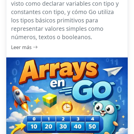
visto como declarar variables con tipo y
constantes con tipo, y cómo Go utiliza
los tipos básicos primitivos para
representar valores simples como
números, textos o booleanos.
Leer más