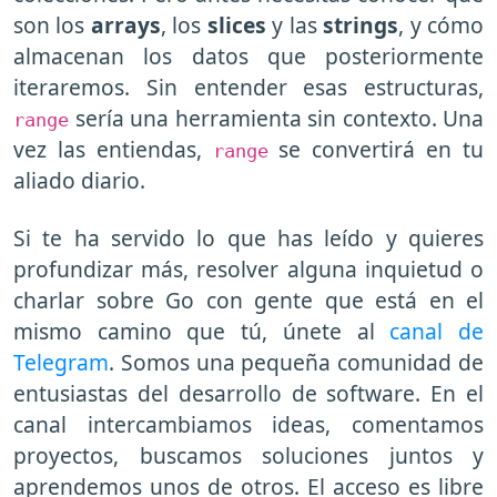
son los
arrays
, los
slices
y las
strings
, y cómo
almacenan los datos que posteriormente
iteraremos. Sin entender esas estructuras,
sería una herramienta sin contexto. Una
range
vez las entiendas,
se convertirá en tu
range
aliado diario.
Si te ha servido lo que has leído y quieres
profundizar más, resolver alguna inquietud o
charlar sobre Go con gente que está en el
mismo camino que tú, únete al
canal de
Telegram
. Somos una pequeña comunidad de
entusiastas del desarrollo de software. En el
canal intercambiamos ideas, comentamos
proyectos, buscamos soluciones juntos y
aprendemos unos de otros. El acceso es libre