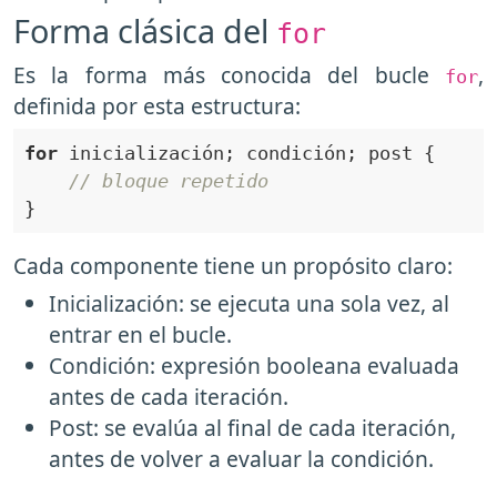
Forma clásica del
for
Es la forma más conocida del bucle
,
for
definida por esta estructura:
for
// bloque repetido
Cada componente tiene un propósito claro:
Inicialización: se ejecuta una sola vez, al
entrar en el bucle.
Condición: expresión booleana evaluada
antes de cada iteración.
Post: se evalúa al final de cada iteración,
antes de volver a evaluar la condición.